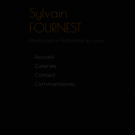
Sylvain
FOURNEST
Photographe Portraitiste sur Lyon
Accueil
Galeries
Contact
Commentaires