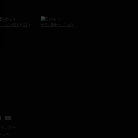
07/08/2017
ook.fr