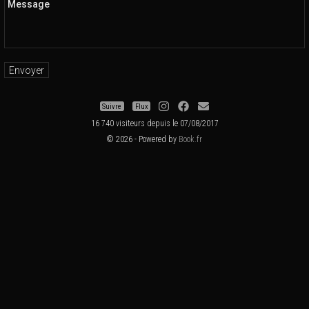
Message
Suivre
Flux
16 740 visiteurs depuis le 07/08/2017
© 2026 - Powered by
Book.fr