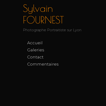
Sylvain
FOURNEST
Photographe Portraitiste sur Lyon
Accueil
Galeries
Contact
Commentaires