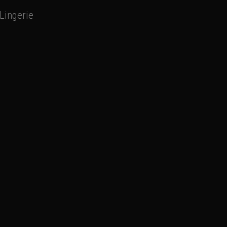
Lingerie