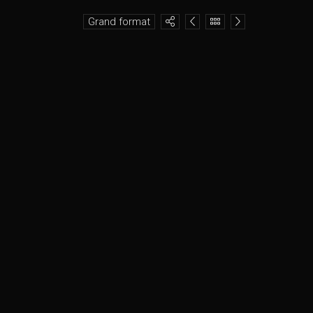
Grand format